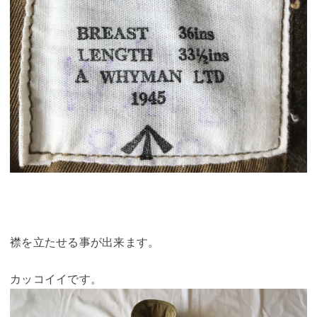
襟を立たせる事が出来ます。
カッコイイです。