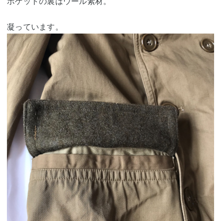
ポケットの裏はウール素材。
凝っています。