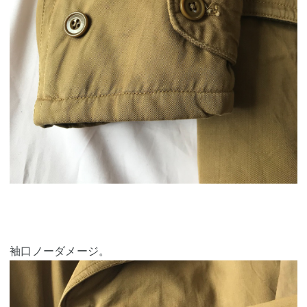
袖口ノーダメージ。