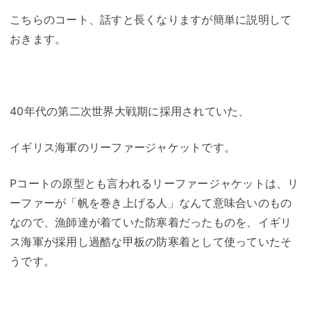
こちらのコート、話すと長くなりますが簡単に説明して
おきます。
40年代の第二次世界大戦期に採用されていた、
イギリス海軍のリーファージャケットです。
Pコートの原型とも言われるリーファージャケットは、リ
ーファーが「帆を巻き上げる人」なんて意味合いのもの
なので、漁師達が着ていた防寒着だったものを、イギリ
ス海軍が採用し過酷な甲板の防寒着として使っていたそ
うです。