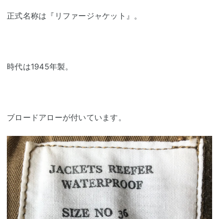
正式名称は『リファージャケット』。
時代は1945年製。
ブロードアローが付いています。