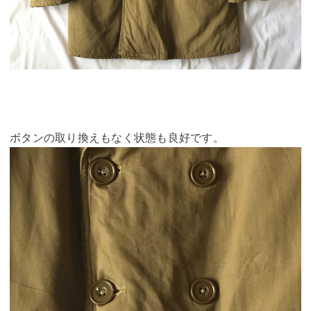
ボタンの取り換えもなく状態も良好です。