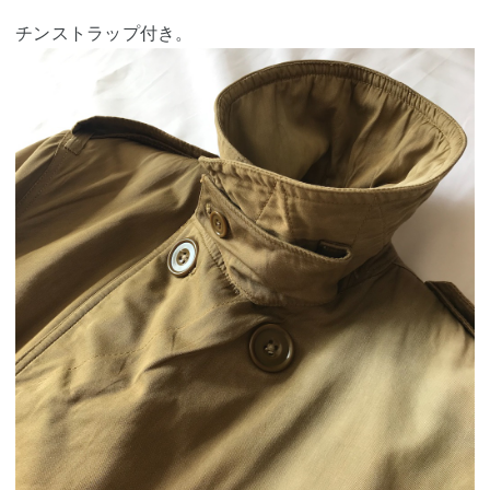
チンストラップ付き。