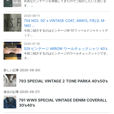
良質なビンテージを発掘してきたのでご紹介したいと思いま
す。 …
2020-08-11
754 NO2. 50' s VINTAGE COAT, MAN'S, FIELD, M-
1951 …
今回ご紹介するのはビンテージM-51フィールドジャケットデ
ッド…
2020-01-16
529 ビンテージ ARROW ウールチェックシャツ 40's
今回ご紹介するのはビンテージのウールチェックシャツです。
タ…
新しい記事
(2020-09-30)
793 SPECIAL VINTAGE 2 TONE PARKA 40's50's
過去の記事
(2020-09-27)
791 WWⅡ SPECIAL VINTAGE DENIM COVERALL
30's40's