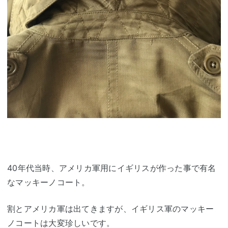
40年代当時、アメリカ軍用にイギリスが作った事で有名
なマッキーノコート。
割とアメリカ軍は出てきますが、イギリス軍のマッキー
ノコートは大変珍しいです。