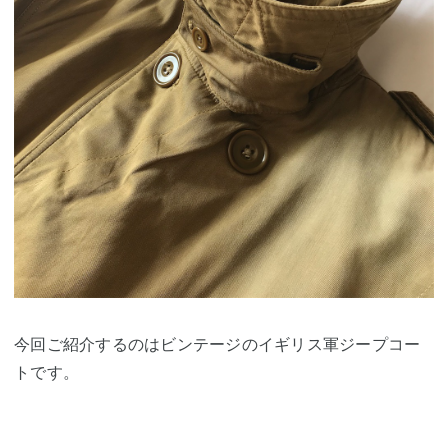
今回ご紹介するのはビンテージのイギリス軍ジープコー
トです。