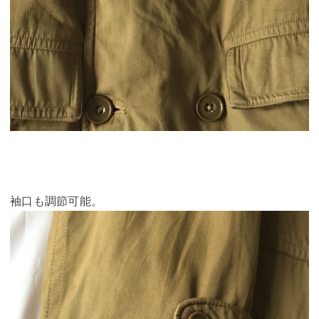
袖口も調節可能。